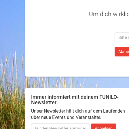
Um dich wirkli
Immer informiert mit deinem FUNILO-
Newsletter
Unser Newsletter hält dich auf dem Laufenden
über neue Events und Veranstalter.