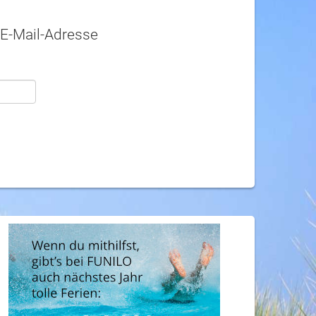
 E-Mail-Adresse