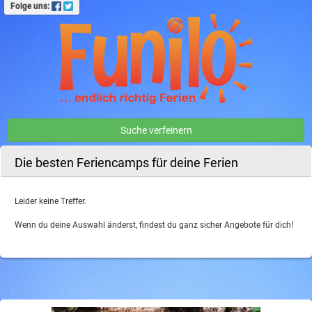
Folge uns:
Suche verfeinern
Die besten Feriencamps für deine Ferien
Leider keine Treffer.
Wenn du deine Auswahl änderst, findest du ganz sicher Angebote für dich!