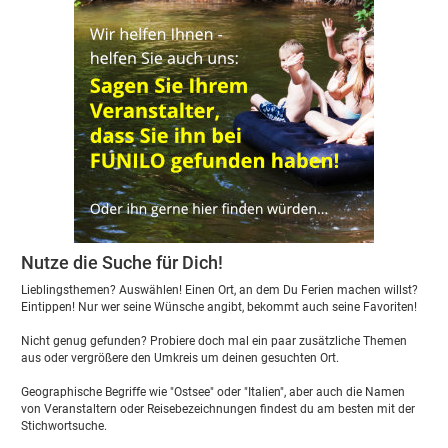
Nutze die Suche für Dich!
Lieblingsthemen? Auswählen! Einen Ort, an dem Du Ferien machen willst?
Eintippen! Nur wer seine Wünsche angibt, bekommt auch seine Favoriten!
Nicht genug gefunden? Probiere doch mal ein paar zusätzliche Themen
aus oder vergrößere den Umkreis um deinen gesuchten Ort.
Geographische Begriffe wie "Ostsee" oder "Italien", aber auch die Namen
von Veranstaltern oder Reisebezeichnungen findest du am besten mit der
Stichwortsuche.