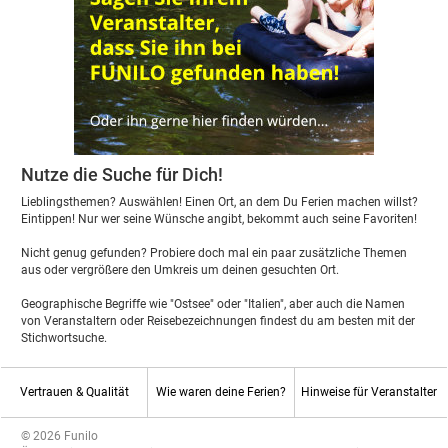
Nutze die Suche für Dich!
Lieblingsthemen? Auswählen! Einen Ort, an dem Du Ferien machen willst?
Eintippen! Nur wer seine Wünsche angibt, bekommt auch seine Favoriten!
Nicht genug gefunden? Probiere doch mal ein paar zusätzliche Themen
aus oder vergrößere den Umkreis um deinen gesuchten Ort.
Geographische Begriffe wie "Ostsee" oder "Italien", aber auch die Namen
von Veranstaltern oder Reisebezeichnungen findest du am besten mit der
Stichwortsuche.
Vertrauen & Qualität
Wie waren deine Ferien?
Hinweise für Veranstalter
© 2026 Funilo