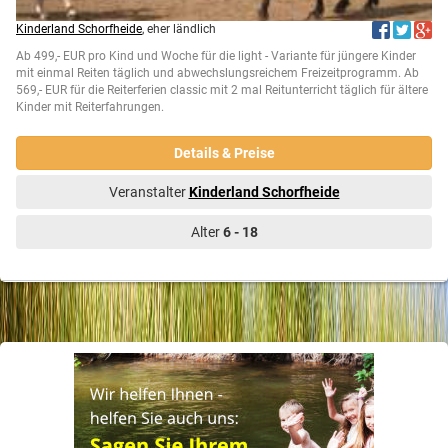
Kinderland Schorfheide
, eher ländlich
Ab 499,- EUR pro Kind und Woche für die light - Variante für jüngere Kinder
mit einmal Reiten täglich und abwechslungsreichem Freizeitprogramm. Ab
569,- EUR für die Reiterferien classic mit 2 mal Reitunterricht täglich für ältere
Kinder mit Reiterfahrungen.
Details & Preise
Veranstalter
Kinderland Schorfheide
Alter
6 - 18