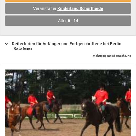
Veranstalter
Kinderland Schorfheide
Alter
6 - 14
Reiterferien für Anfänger und Fortgeschrittene bei Berlin
Reiterferien
mehrtägig mit Übernachtung